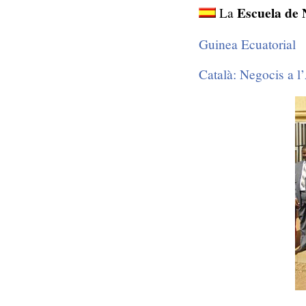
Escuela de 
La
Guinea Ecuatorial
Català: Negocis a l’