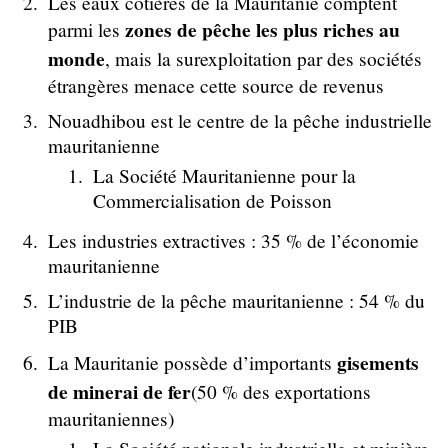
Les eaux côtières de la Mauritanie comptent
zones de pêche les plus riches au
parmi les
monde
, mais la surexploitation par des sociétés
étrangères menace cette source de revenus
Nouadhibou est le centre de la pêche industrielle
mauritanienne
La Société Mauritanienne pour la
Commercialisation de Poisson
Les industries extractives : 35 % de l’économie
mauritanienne
L’industrie de la pêche mauritanienne : 54 % du
PIB
gisements
La Mauritanie possède d’importants
de minerai de fer
(50 % des exportations
mauritaniennes)