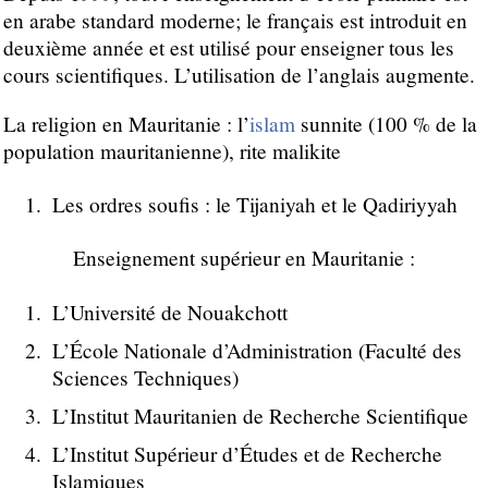
en arabe standard moderne; le français est introduit en
deuxième année et est utilisé pour enseigner tous les
cours scientifiques. L’utilisation de l’anglais augmente.
La religion en Mauritanie : l’
islam
sunnite (100 % de la
population mauritanienne), rite malikite
Les ordres soufis : le Tijaniyah et le Qadiriyyah
Enseignement supérieur en Mauritanie :
L’Université de Nouakchott
L’École Nationale d’Administration (Faculté des
Sciences Techniques)
L’Institut Mauritanien de Recherche Scientifique
L’Institut Supérieur d’Études et de Recherche
Islamiques