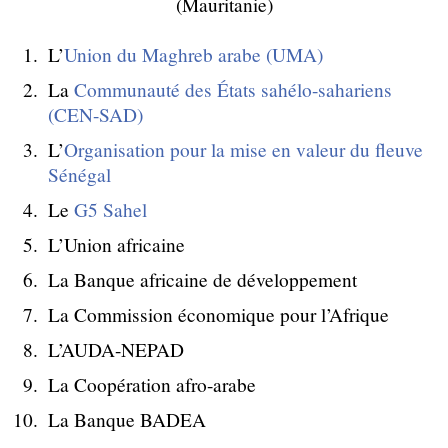
(Mauritanie)
L’
Union du Maghreb arabe (UMA)
La
Communauté des États sahélo-sahariens
(CEN-SAD)
L’
Organisation pour la mise en valeur du fleuve
Sénégal
Le
G5 Sahel
L’Union africaine
La Banque africaine de développement
La Commission économique pour l’Afrique
L’AUDA-NEPAD
La Coopération afro-arabe
La Banque BADEA