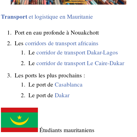
Transport
et logistique en Mauritanie
Port en eau profonde à Nouakchott
Les
corridors de transport africains
Le
corridor de transport Dakar-Lagos
Le
corridor de transport Le Caire-Dakar
Les ports les plus prochains :
Le port de
Casablanca
Le port de
Dakar
Étudiants mauritaniens