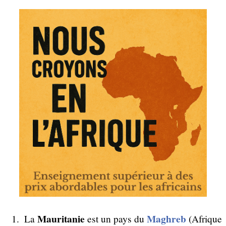
Mauritanie
Maghreb
La
est un pays du
(Afrique