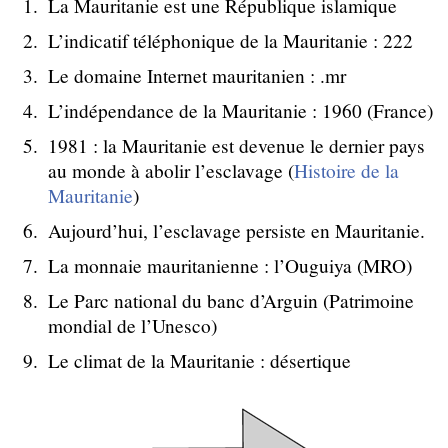
La Mauritanie est une République islamique
L’indicatif téléphonique de la Mauritanie : 222
Le domaine Internet mauritanien : .mr
L’indépendance de la Mauritanie : 1960 (France)
1981 : la Mauritanie est devenue le dernier pays
au monde à abolir l’esclavage (
Histoire de la
Mauritanie
)
Aujourd’hui, l’esclavage persiste en Mauritanie.
La monnaie mauritanienne : l’Ouguiya (MRO)
Le Parc national du banc d’Arguin (Patrimoine
mondial de l’Unesco)
Le climat de la Mauritanie : désertique