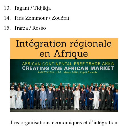
Tagant / Tidjikja
Tiris Zemmour / Zouérat
Trarza / Rosso
Les organisations économiques et d’intégration