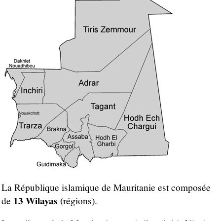
La République islamique de Mauritanie est composée
13 Wilayas
de
(régions).