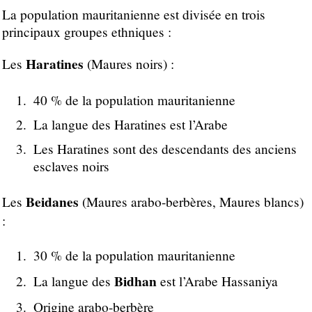
La population mauritanienne est divisée en trois
principaux groupes ethniques :
Haratines
Les
(Maures noirs) :
40 % de la population mauritanienne
La langue des Haratines est l’Arabe
Les Haratines sont des descendants des anciens
esclaves noirs
Beidanes
Les
(Maures arabo-berbères, Maures blancs)
:
30 % de la population mauritanienne
Bidhan
La langue des
est l’Arabe Hassaniya
Origine arabo-berbère