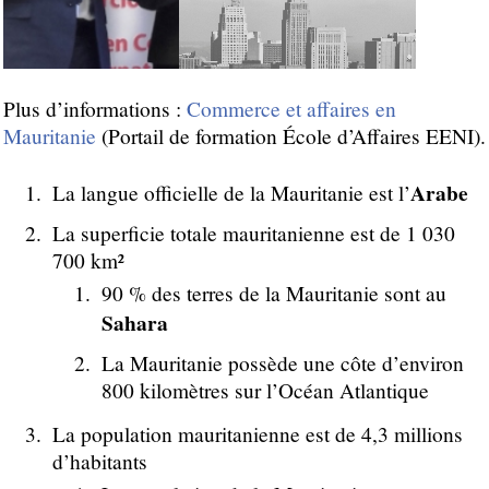
Plus d’informations :
Commerce et affaires en
Mauritanie
(Portail de formation École d’Affaires EENI).
Arabe
La langue officielle de la Mauritanie est l’
La superficie totale mauritanienne est de 1 030
700 km²
90 % des terres de la Mauritanie sont au
Sahara
La Mauritanie possède une côte d’environ
800 kilomètres sur l’Océan Atlantique
La population mauritanienne est de 4,3 millions
d’habitants