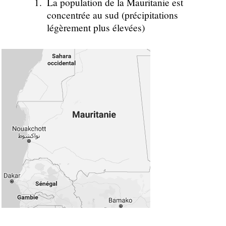
La population de la Mauritanie est
concentrée au sud (précipitations
légèrement plus élevées)