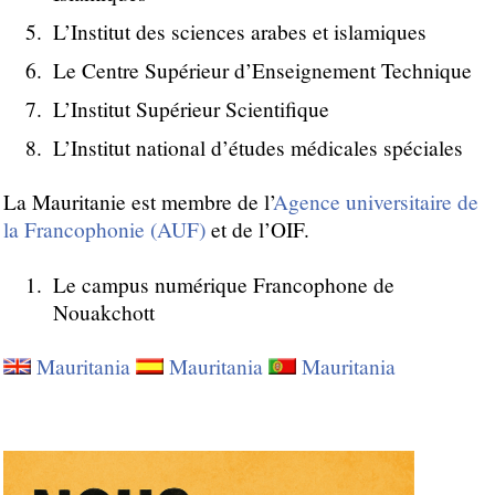
L’Institut des sciences arabes et islamiques
Le Centre Supérieur d’Enseignement Technique
L’Institut Supérieur Scientifique
L’Institut national d’études médicales spéciales
La Mauritanie est membre de l’
Agence universitaire de
la Francophonie (AUF)
et de l’OIF.
Le campus numérique Francophone de
Nouakchott
Mauritania
Mauritania
Mauritania