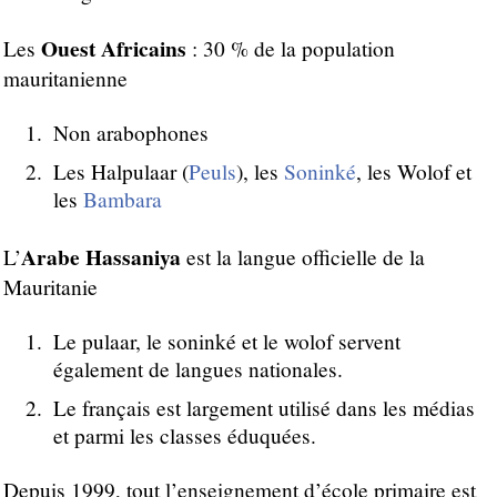
Ouest Africains
Les
: 30 % de la population
mauritanienne
Non arabophones
Les Halpulaar (
Peuls
), les
Soninké
, les Wolof et
les
Bambara
Arabe Hassaniya
L’
est la langue officielle de la
Mauritanie
Le pulaar, le soninké et le wolof servent
également de langues nationales.
Le français est largement utilisé dans les médias
et parmi les classes éduquées.
Depuis 1999, tout l’enseignement d’école primaire est