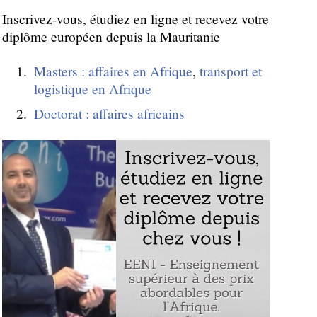
Inscrivez-vous, étudiez en ligne et recevez votre
diplôme européen depuis la Mauritanie
Masters : affaires en Afrique
,
transport et
logistique en Afrique
Doctorat : affaires africains