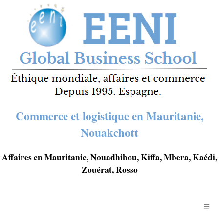
Commerce et logistique en Mauritanie,
Nouakchott
Affaires en Mauritanie, Nouadhibou, Kiffa, Mbera, Kaédi,
Zouérat, Rosso
☰