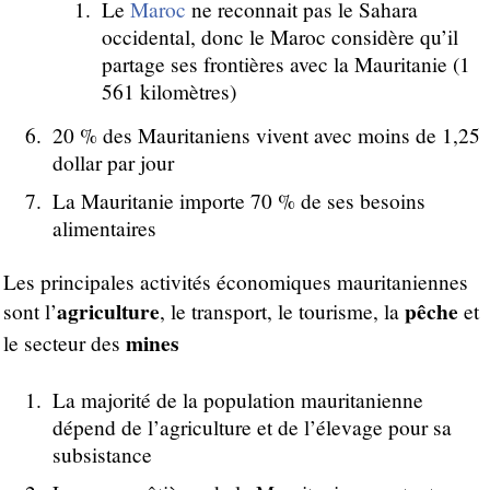
Le
Maroc
ne reconnait pas le Sahara
occidental, donc le Maroc considère qu’il
partage ses frontières avec la Mauritanie (1
561 kilomètres)
20 % des Mauritaniens vivent avec moins de 1,25
dollar par jour
La Mauritanie importe 70 % de ses besoins
alimentaires
Les principales activités économiques mauritaniennes
agriculture
pêche
sont l’
, le transport, le tourisme, la
et
mines
le secteur des
La majorité de la population mauritanienne
dépend de l’agriculture et de l’élevage pour sa
subsistance