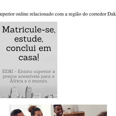
uperior online relacionado com a região do corredor Da