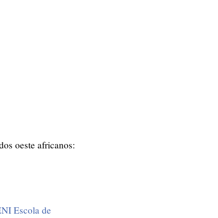
dos oeste africanos:
NI Escola de