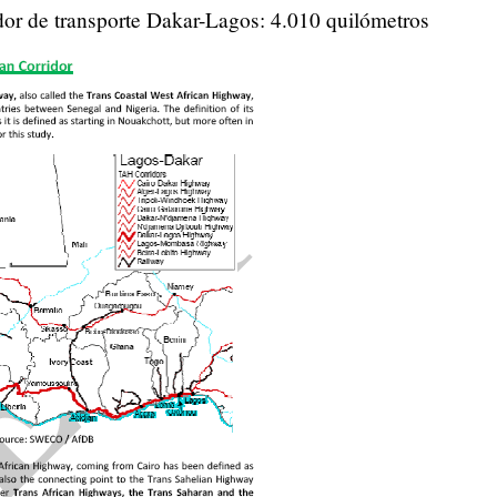
or de transporte Dakar-Lagos: 4.010 quilómetros