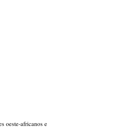
es oeste-africanos e