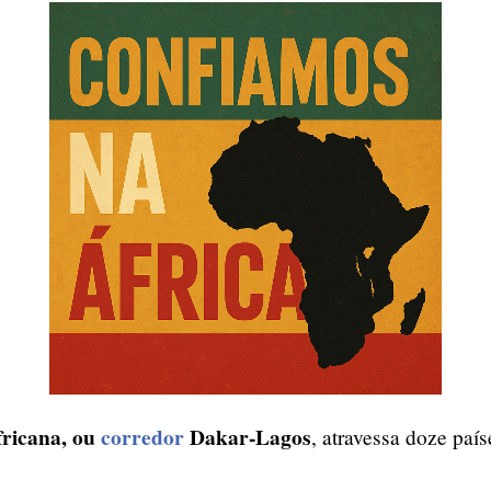
ricana, ou
corredor
Dakar-Lagos
, atravessa doze país