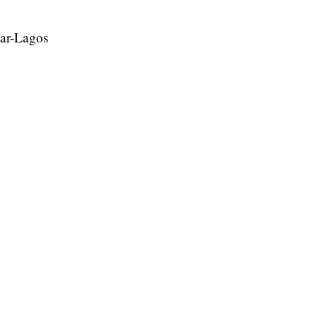
kar-Lagos