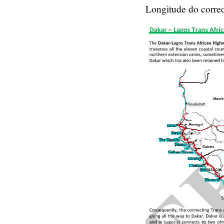
Longitude do corred