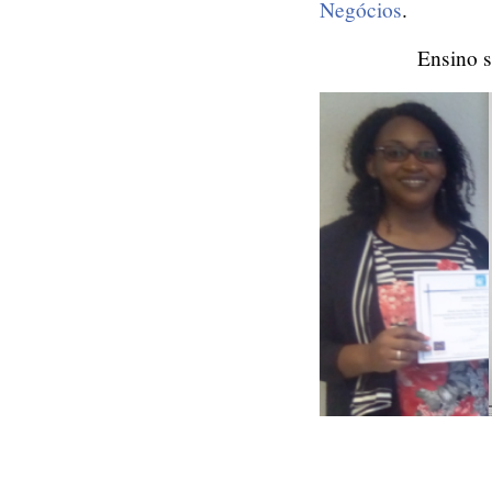
Negócios
.
Ensino s