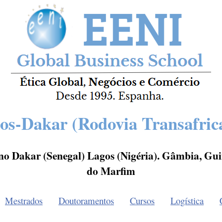
os-Dakar (Rodovia Transafric
no Dakar (Senegal) Lagos (Nigéria). Gâmbia, Gui
do Marfim
Mestrados
Doutoramentos
Cursos
Logística