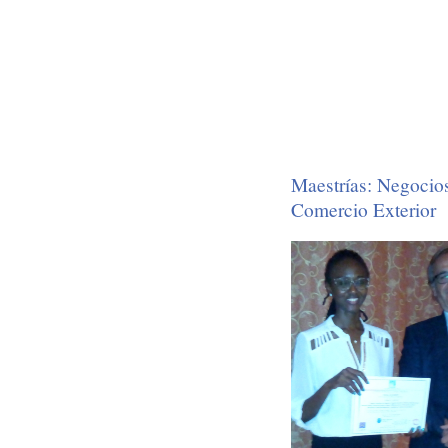
Maestrías: Negocios
Comercio Exterior