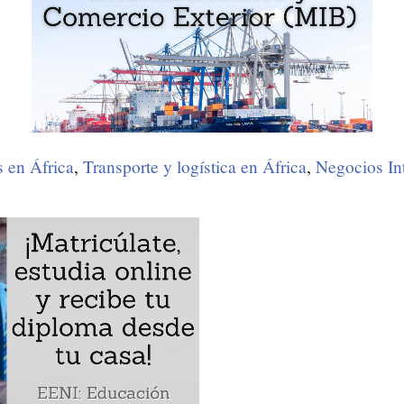
 en África
,
Transporte y logística en África
,
Negocios In