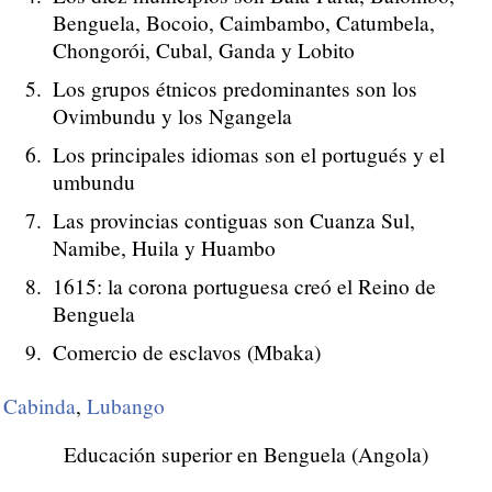
Benguela, Bocoio, Caimbambo, Catumbela,
Chongorói, Cubal, Ganda y Lobito
Los grupos étnicos predominantes son los
Ovimbundu y los Ngangela
Los principales idiomas son el portugués y el
umbundu
Las provincias contiguas son Cuanza Sul,
Namibe, Huila y Huambo
1615: la corona portuguesa creó el Reino de
Benguela
Comercio de esclavos (Mbaka)
Cabinda
,
Lubango
Educación superior en Benguela (Angola)