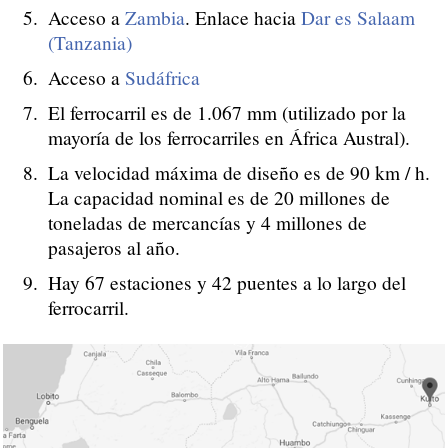
Acceso a
Zambia
. Enlace hacia
Dar es Salaam
(Tanzania)
Acceso a
Sudáfrica
El ferrocarril es de 1.067 mm (utilizado por la
mayoría de los ferrocarriles en África Austral).
La velocidad máxima de diseño es de 90 km / h.
La capacidad nominal es de 20 millones de
toneladas de mercancías y 4 millones de
pasajeros al año.
Hay 67 estaciones y 42 puentes a lo largo del
ferrocarril.