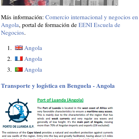
Más información:
Comercio internacional y negocios en
Angola
, portal de formación de
EENI Escuela de
Negocios
.
Angola
Angola
Angola
Transporte y logística
en Benguela - Angola