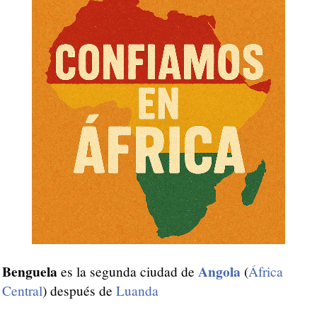
Benguela
Angola
es la segunda ciudad de
(
África
Central
) después de
Luanda