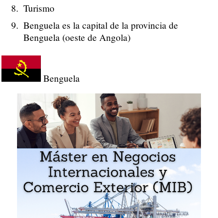
Turismo
Benguela es la capital de la provincia de
Benguela (oeste de Angola)
Benguela