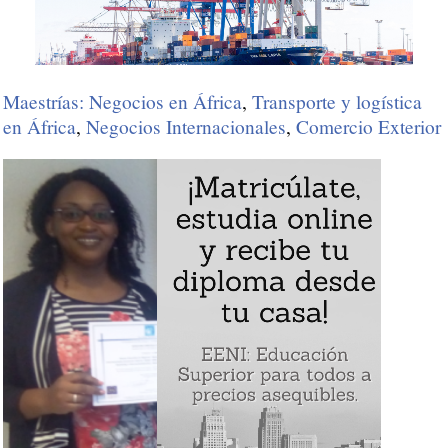
Maestrías: Negocios en África
,
Transporte y logística
en África
,
Negocios Internacionales
,
Comercio Exterior