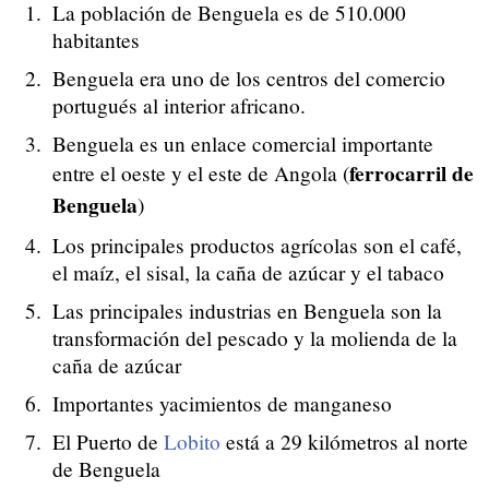
La población de Benguela es de 510.000
habitantes
Benguela era uno de los centros del comercio
portugués al interior africano.
Benguela es un enlace comercial importante
ferrocarril de
entre el oeste y el este de Angola (
Benguela
)
Los principales productos agrícolas son el café,
el maíz, el sisal, la caña de azúcar y el tabaco
Las principales industrias en Benguela son la
transformación del pescado y la molienda de la
caña de azúcar
Importantes yacimientos de manganeso
El Puerto de
Lobito
está a 29 kilómetros al norte
de Benguela