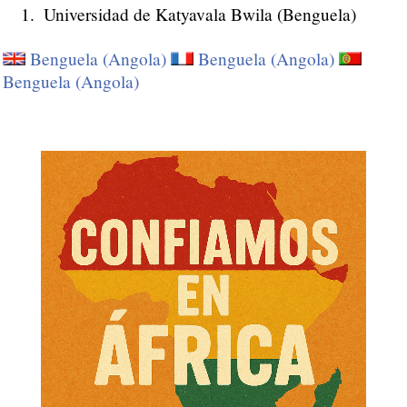
Universidad de Katyavala Bwila (Benguela)
Benguela (Angola)
Benguela (Angola)
Benguela (Angola)