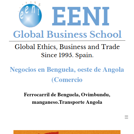
Negocios en Benguela, oeste de Angola
(Comercio
Ferrocarril de Benguela, Ovimbundu,
manganeso.Transporte Angola
☰