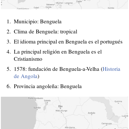
Municipio: Benguela
Clima de Benguela: tropical
El idioma principal en Benguela es el portugués
La principal religión en Benguela es el
Cristianismo
1578: fundación de Benguela-a-Velha (
Historia
de Angola
)
Provincia angoleña: Benguela