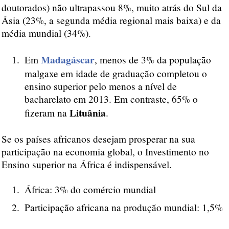
doutorados) não ultrapassou 8%, muito atrás do Sul da
Ásia (23%, a segunda média regional mais baixa) e da
média mundial (34%).
Madagáscar
Em
, menos de 3% da população
malgaxe em idade de graduação completou o
ensino superior pelo menos a nível de
bacharelato em 2013. Em contraste, 65% o
Lituânia
fizeram na
.
Se os países africanos desejam prosperar na sua
participação na economia global, o Investimento no
Ensino superior na África é indispensável.
África: 3% do comércio mundial
Participação africana na produção mundial: 1,5%