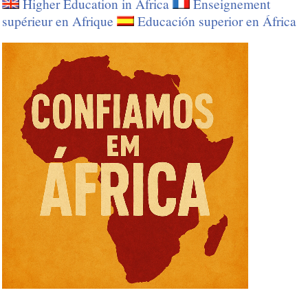
Higher Education in Africa
Enseignement
supérieur en Afrique
Educación superior en África