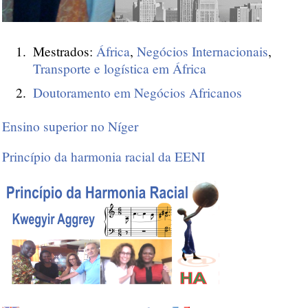
Mestrados:
África
,
Negócios Internacionais
,
Transporte e logística em África
Doutoramento em Negócios Africanos
Ensino superior no Níger
Princípio da harmonia racial da EENI