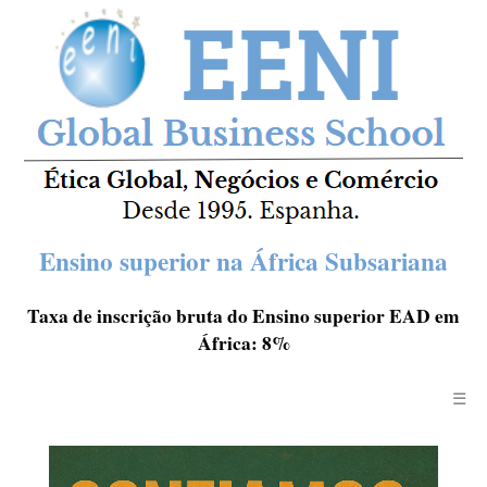
Ensino superior na África Subsariana
Taxa de inscrição bruta do Ensino superior EAD em
África: 8%
☰