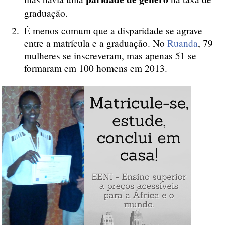
graduação.
É menos comum que a disparidade se agrave
entre a matrícula e a graduação. No
Ruanda
, 79
mulheres se inscreveram, mas apenas 51 se
formaram em 100 homens em 2013.