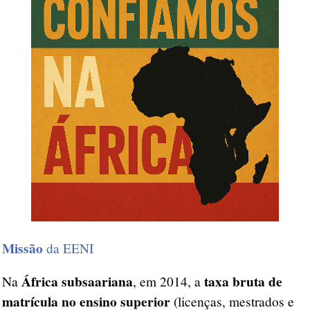
Missão
da EENI
África subsaariana
taxa bruta de
Na
, em 2014, a
matrícula no ensino superior
(licenças, mestrados e