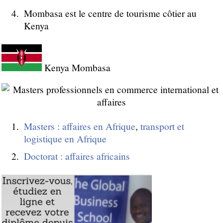
Mombasa est le centre de tourisme côtier au
Kenya
Kenya Mombasa
Masters : affaires en Afrique
,
transport et
logistique en Afrique
Doctorat : affaires africains