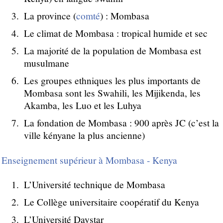
La province (
comté
) : Mombasa
Le climat de Mombasa : tropical humide et sec
La majorité de la population de Mombasa est
musulmane
Les groupes ethniques les plus importants de
Mombasa sont les Swahili, les Mijikenda, les
Akamba, les Luo et les Luhya
La fondation de Mombasa : 900 après JC (c’est la
ville kényane la plus ancienne)
Enseignement supérieur à Mombasa - Kenya
L’Université technique de Mombasa
Le Collège universitaire coopératif du Kenya
L’Université Daystar