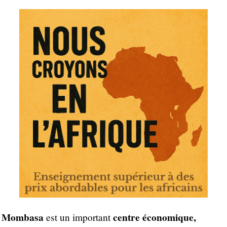
Mombasa
centre économique,
est un important