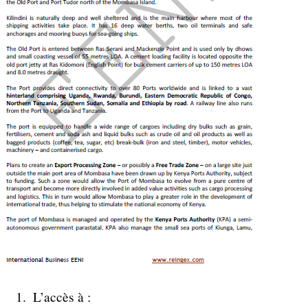
L’accès à :