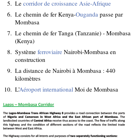
Le
corridor de croissance Asie-Afrique
Le chemin de fer Kenya-
Ouganda
passe par
Mombasa
Le chemin de fer Tanga (Tanzanie) - Mombasa
(Kenya)
Système
ferroviaire
Nairobi-Mombasa en
construction
La distance de Nairobi à Mombasa : 440
kilomètres
L’
Aéroport international
Moi de Mombasa