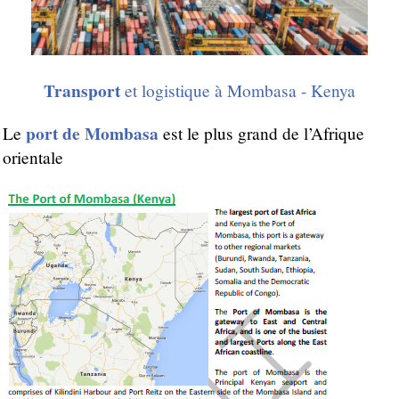
Transport
et logistique à Mombasa - Kenya
port de Mombasa
Le
est le plus grand de l’Afrique
orientale