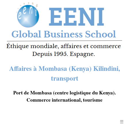
Affaires à Mombasa (Kenya) Kilindini,
transport
Port de Mombasa (centre logistique du Kenya).
Commerce international, tourisme
☰