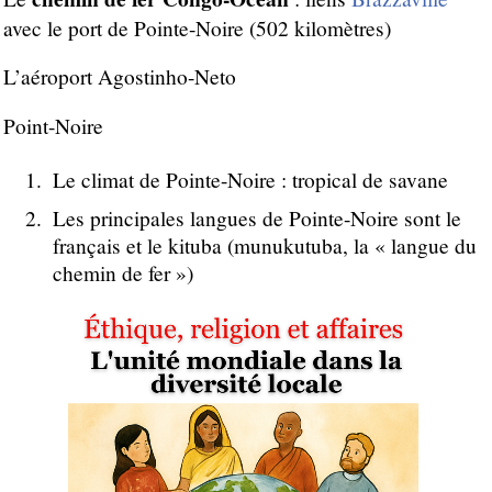
avec le port de Pointe-Noire (502 kilomètres)
L’aéroport Agostinho-Neto
Point-Noire
Le climat de Pointe-Noire : tropical de savane
Les principales langues de Pointe-Noire sont le
français et le kituba (munukutuba, la « langue du
chemin de fer »)