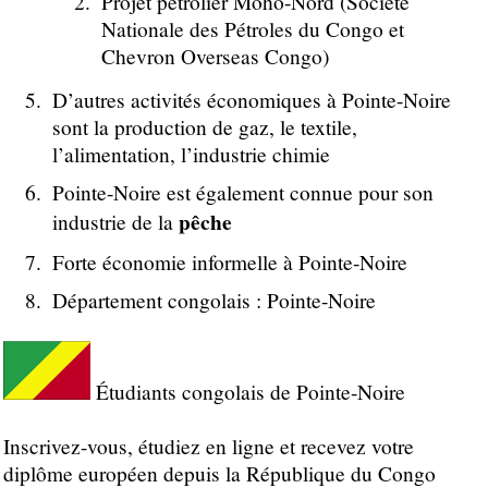
Projet pétrolier Moho-Nord (Société
Nationale des Pétroles du Congo et
Chevron Overseas Congo)
D’autres activités économiques à Pointe-Noire
sont la production de gaz, le textile,
l’alimentation, l’industrie chimie
Pointe-Noire est également connue pour son
pêche
industrie de la
Forte économie informelle à Pointe-Noire
Département congolais : Pointe-Noire
Étudiants congolais de Pointe-Noire
Inscrivez-vous, étudiez en ligne et recevez votre
diplôme européen depuis la République du Congo