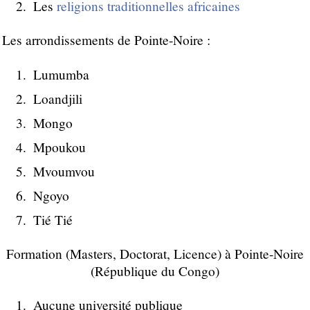
Les
religions traditionnelles africaines
Les arrondissements de Pointe-Noire :
Lumumba
Loandjili
Mongo
Mpoukou
Mvoumvou
Ngoyo
Tié Tié
Formation (Masters, Doctorat, Licence) à Pointe-Noire
(République du Congo)
Aucune université publique