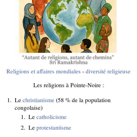
Religions et affaires mondiales
-
diversité religieuse
Les religions à Pointe-Noire :
Le
christianisme
(58 % de la population
congolaise)
Le
catholicisme
Le
protestantisme