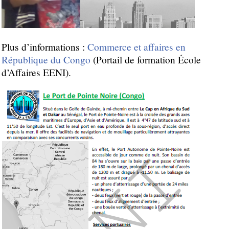
Plus d’informations :
Commerce et affaires en
République du Congo
(Portail de formation École
d’Affaires EENI).