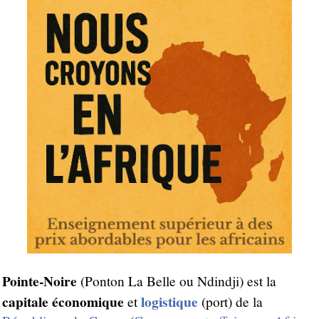
Pointe-Noire
(Ponton La Belle ou Ndindji) est la
capitale économique
logistique
et
(port) de la