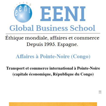
Affaires à Pointe-Noire (Congo)
Transport et commerce international à Pointe-Noire
(capitale économique, République du Congo)
☰