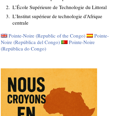
L’École Supérieure de Technologie du Littoral
L’Institut supérieur de technologie d’Afrique
centrale
Pointe-Noire (Republic of the Congo)
Pointe-
Noire (República del Congo)
Pointe-Noire
(República do Congo)