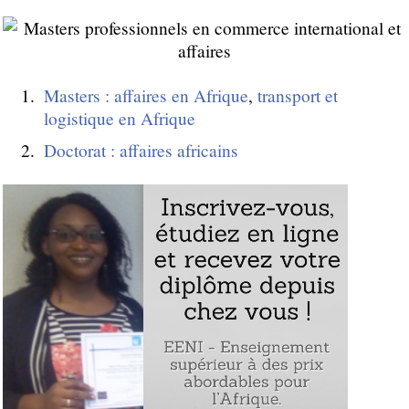
Masters : affaires en Afrique
,
transport et
logistique en Afrique
Doctorat : affaires africains