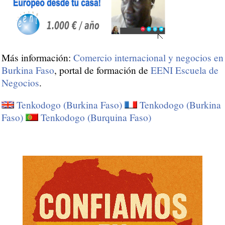
Más información:
Comercio internacional y negocios en
Burkina Faso
, portal de formación de
EENI Escuela de
Negocios
.
Tenkodogo (Burkina Faso)
Tenkodogo (Burkina
Faso)
Tenkodogo (Burquina Faso)