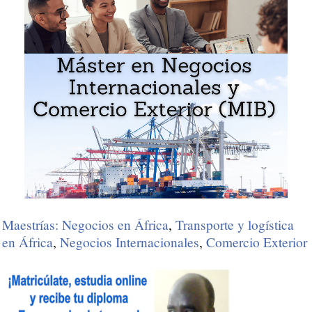
Maestrías: Negocios en África
,
Transporte y logística
en África
,
Negocios Internacionales
,
Comercio Exterior