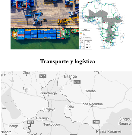
Transporte y logística