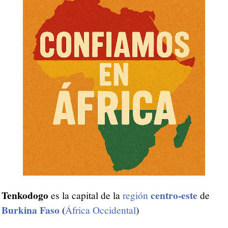
Tenkodogo
centro-este
es la capital de la
región
de
Burkina Faso
(
África Occidental
)