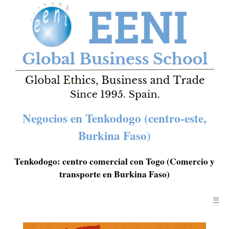
Negocios en Tenkodogo (centro-este,
Burkina Faso)
Tenkodogo: centro comercial con Togo (Comercio y
transporte en Burkina Faso)
☰