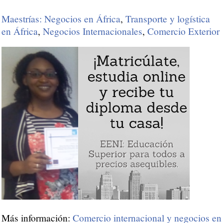
Maestrías: Negocios en África
,
Transporte y logística
en África
,
Negocios Internacionales
,
Comercio Exterior
Más información:
Comercio internacional y negocios en