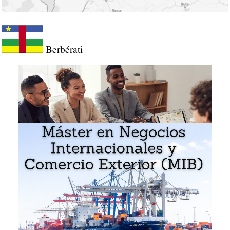
Berbérati