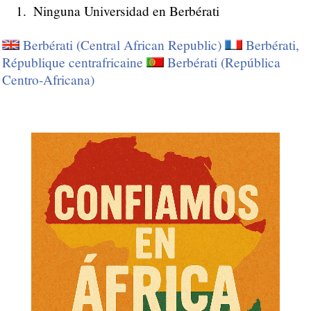
Ninguna Universidad en Berbérati
Berbérati (Central African Republic)
Berbérati,
République centrafricaine
Berbérati (República
Centro-Africana)