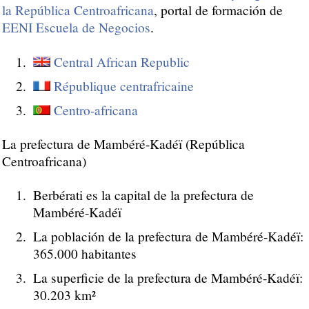
la República Centroafricana
, portal de formación de
EENI Escuela de Negocios
.
Central African Republic
République centrafricaine
Centro-africana
La prefectura de Mambéré-Kadéï (República
Centroafricana)
Berbérati es la capital de la prefectura de
Mambéré-Kadéï
La población de la prefectura de Mambéré-Kadéï:
365.000 habitantes
La superficie de la prefectura de Mambéré-Kadéï:
30.203 km²