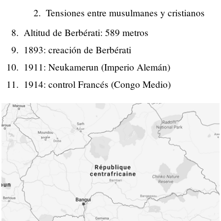
Tensiones entre musulmanes y cristianos
Altitud de Berbérati: 589 metros
1893: creación de Berbérati
1911: Neukamerun (Imperio Alemán)
1914: control Francés (Congo Medio)