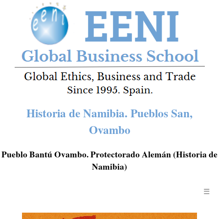
Historia de Namibia. Pueblos San,
Ovambo
Pueblo Bantú Ovambo. Protectorado Alemán (Historia de
Namibia)
☰