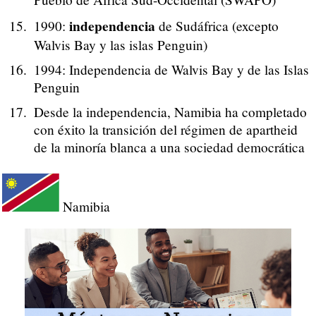
independencia
1990:
de Sudáfrica (excepto
Walvis Bay y las islas Penguin)
1994: Independencia de Walvis Bay y de las Islas
Penguin
Desde la independencia, Namibia ha completado
con éxito la transición del régimen de apartheid
de la minoría blanca a una sociedad democrática
Namibia