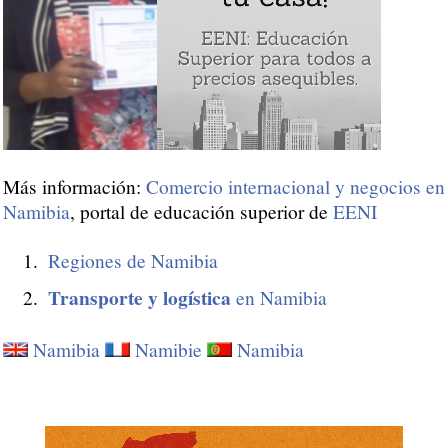
Más información:
Comercio internacional y negocios en
Namibia
, portal de educación superior de
EENI
Regiones de Namibia
Transporte y logística
en Namibia
Namibia
Namibie
Namibia