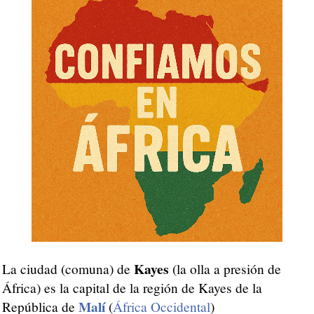
Kayes
La ciudad (comuna) de
(la olla a presión de
África) es la capital de la región de Kayes de la
Malí
República de
(
África Occidental
)