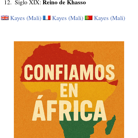
Reino de Khasso
Siglo XIX:
Kayes (Mali)
Kayes (Mali)
Kayes (Mali)