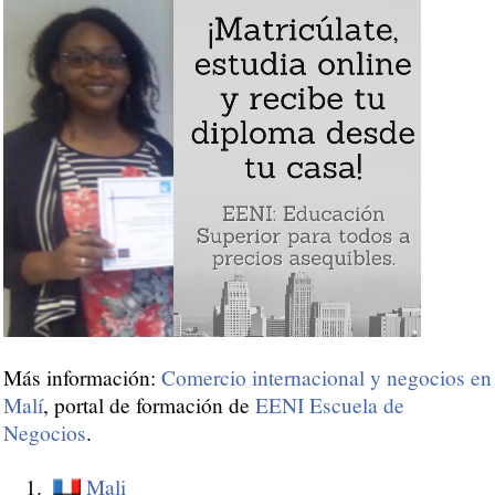
Más información:
Comercio internacional y negocios en
Malí
, portal de formación de
EENI Escuela de
Negocios
.
Mali