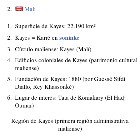
Mali
Superficie de Kayes: 22.190 km²
soninke
Kayes = Karré en
Círculo maliense: Kayes (Malí)
Edificios coloniales de Kayes (patrimonio cultural
maliense)
Fundación de Kayes: 1880 (por Guessé Sifdi
Diallo, Rey Khassonké)
Lugar de interés: Tata de Koniakary (El Hadj
Oumar)
Región de Kayes (primera región administrativa
maliense)