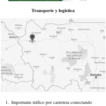
Transporte y logística
Importante tráfico por carretera conectando