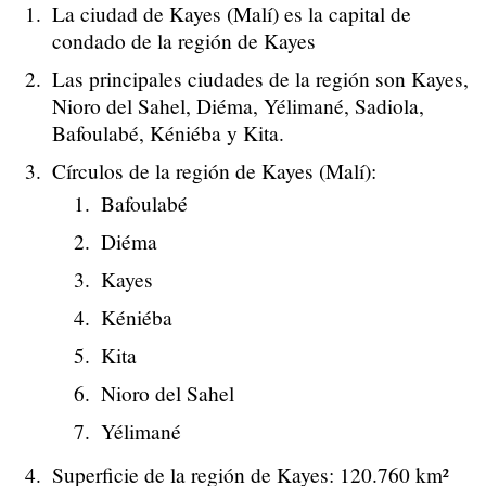
La ciudad de Kayes (Malí) es la capital de
condado de la región de Kayes
Las principales ciudades de la región son Kayes,
Nioro del Sahel, Diéma, Yélimané, Sadiola,
Bafoulabé, Kéniéba y Kita.
Círculos de la región de Kayes (Malí):
Bafoulabé
Diéma
Kayes
Kéniéba
Kita
Nioro del Sahel
Yélimané
Superficie de la región de Kayes: 120.760 km²