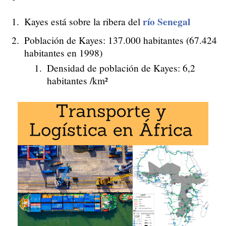
río Senegal
Kayes está sobre la ribera del
Población de Kayes: 137.000 habitantes (67.424
habitantes en 1998)
Densidad de población de Kayes: 6,2
habitantes /km²