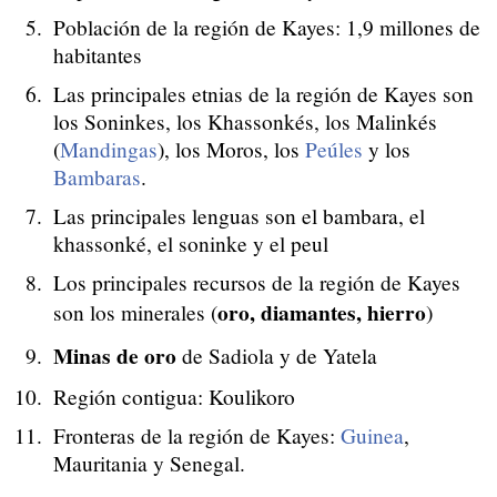
Población de la región de Kayes: 1,9 millones de
habitantes
Las principales etnias de la región de Kayes son
los Soninkes, los Khassonkés, los Malinkés
(
Mandingas
), los Moros, los
Peúles
y los
Bambaras
.
Las principales lenguas son el bambara, el
khassonké, el soninke y el peul
Los principales recursos de la región de Kayes
oro, diamantes, hierro
son los minerales (
)
Minas de oro
de Sadiola y de Yatela
Región contigua: Koulikoro
Fronteras de la región de Kayes:
Guinea
,
Mauritania y Senegal.