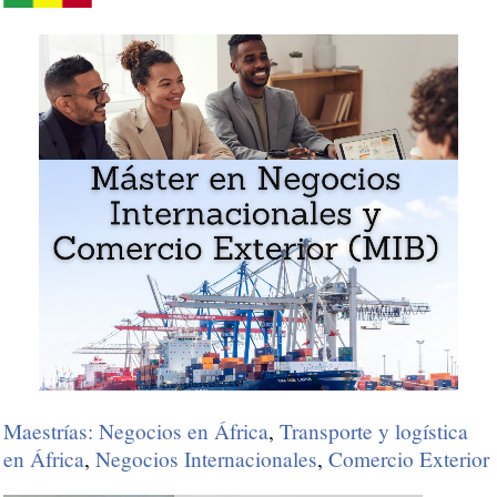
Maestrías: Negocios en África
,
Transporte y logística
en África
,
Negocios Internacionales
,
Comercio Exterior