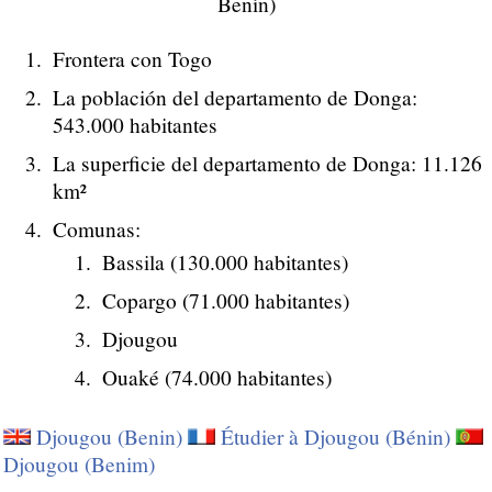
Benín)
Frontera con Togo
La población del departamento de Donga:
543.000 habitantes
La superficie del departamento de Donga: 11.126
km²
Comunas:
Bassila (130.000 habitantes)
Copargo (71.000 habitantes)
Djougou
Ouaké (74.000 habitantes)
Djougou (Benin)
Étudier à Djougou (Bénin)
Djougou (Benim)