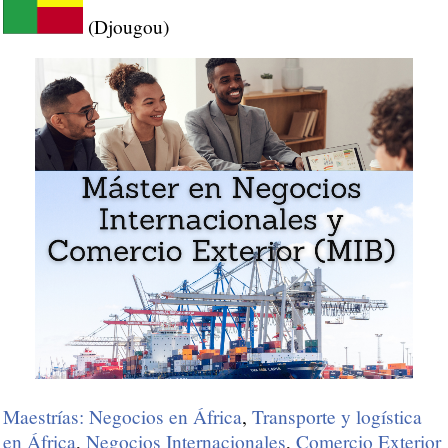
(Djougou)
Maestrías: Negocios en África
,
Transporte y logística
en África
,
Negocios Internacionales
,
Comercio Exterior