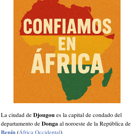
Djougou
La ciudad de
es la capital de condado del
Donga
departamento de
al noroeste de la República de
Benín
(
África Occidental
)