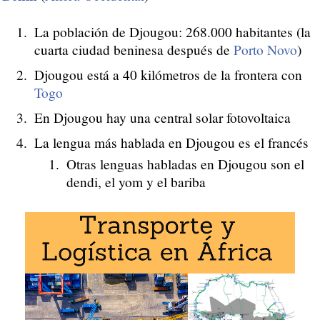
La población de Djougou: 268.000 habitantes (la
cuarta ciudad beninesa después de
Porto Novo
)
Djougou está a 40 kilómetros de la frontera con
Togo
En Djougou hay una central solar fotovoltaica
La lengua más hablada en Djougou es el francés
Otras lenguas habladas en Djougou son el
dendi, el yom y el bariba