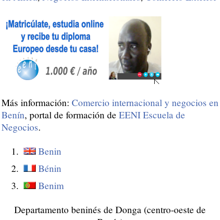
Más información:
Comercio internacional y negocios en
Benín
, portal de formación de
EENI Escuela de
Negocios
.
Benin
Bénin
Benim
Departamento beninés de Donga (centro-oeste de