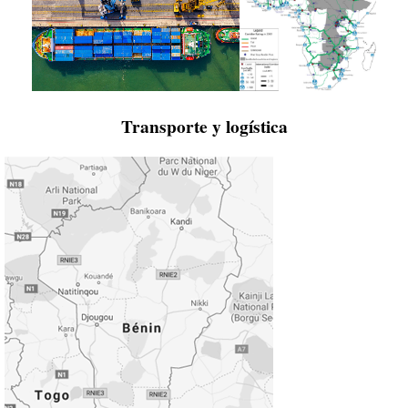
Transporte y logística