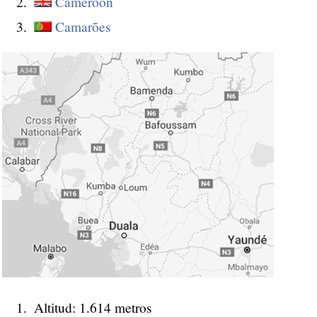
Cameroon
Camarões
Altitud: 1.614 metros