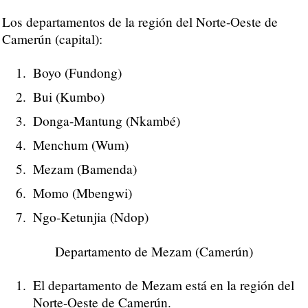
Los departamentos de la región del Norte-Oeste de
Camerún (capital):
Boyo (Fundong)
Bui (Kumbo)
Donga-Mantung (Nkambé)
Menchum (Wum)
Mezam (Bamenda)
Momo (Mbengwi)
Ngo-Ketunjia (Ndop)
Departamento de Mezam (Camerún)
El departamento de Mezam está en la región del
Norte-Oeste de Camerún.