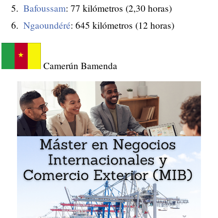
Bafoussam
: 77 kilómetros (2,30 horas)
Ngaoundéré
: 645 kilómetros (12 horas)
Camerún Bamenda