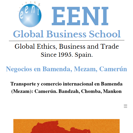
Negocios en Bamenda, Mezam, Camerún
Transporte y comercio internacional en Bamenda
(Mezam): Camerún. Bandzah, Chomba, Mankon
☰