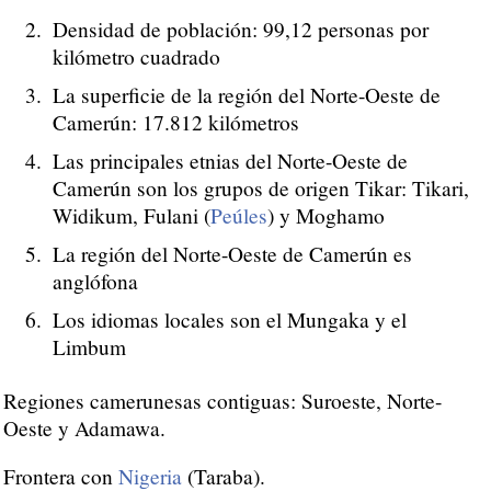
Densidad de población: 99,12 personas por
kilómetro cuadrado
La superficie de la región del Norte-Oeste de
Camerún: 17.812 kilómetros
Las principales etnias del Norte-Oeste de
Camerún son los grupos de origen Tikar: Tikari,
Widikum, Fulani (
Peúles
) y Moghamo
La región del Norte-Oeste de Camerún es
anglófona
Los idiomas locales son el Mungaka y el
Limbum
Regiones camerunesas contiguas: Suroeste, Norte-
Oeste y Adamawa.
Frontera con
Nigeria
(Taraba).