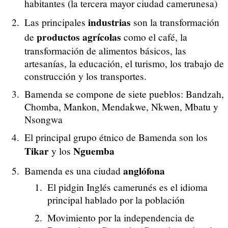
habitantes (la tercera mayor ciudad camerunesa)
industrias
Las principales
son la transformación
productos agrícolas
de
como el café, la
transformación de alimentos básicos, las
artesanías, la educación, el turismo, los trabajo de
construcción y los transportes.
Bamenda se compone de siete pueblos: Bandzah,
Chomba, Mankon, Mendakwe, Nkwen, Mbatu y
Nsongwa
El principal grupo étnico de Bamenda son los
Tikar
Nguemba
y los
anglófona
Bamenda es una ciudad
El pidgin Inglés camerunés es el idioma
principal hablado por la población
Movimiento por la independencia de