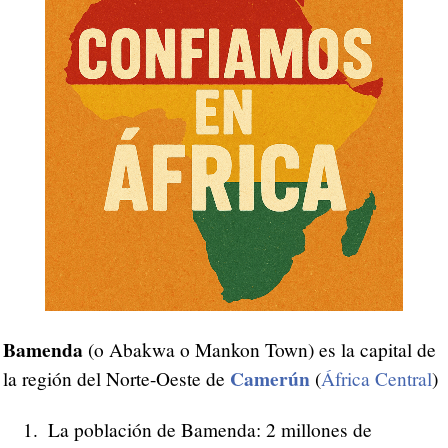
Bamenda
(o Abakwa o Mankon Town) es la capital de
Camerún
la región del Norte-Oeste de
(
África Central
)
La población de Bamenda: 2 millones de