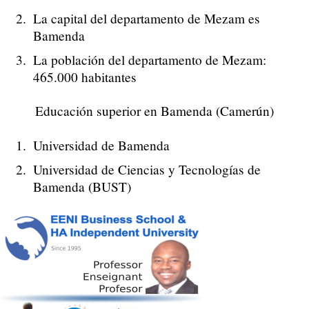
La capital del departamento de Mezam es
Bamenda
La población del departamento de Mezam:
465.000 habitantes
Educación superior en Bamenda (Camerún)
Universidad de Bamenda
Universidad de Ciencias y Tecnologías de
Bamenda (BUST)