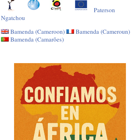
Paterson
Ngatchou
Bamenda (Cameroon)
Bamenda (Cameroun)
Bamenda (Camarões)