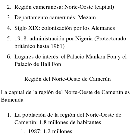
Región camerunesa: Norte-Oeste (capital)
Departamento camerunés: Mezam
Siglo XIX: colonización por los Alemanes
1918: administración por Nigeria (Protectorado
británico hasta 1961)
Lugares de interés: el Palacio Mankon Fon y el
Palacio de Bali Fon
Región del Norte-Oeste de Camerún
La capital de la región del Norte-Oeste de Camerún es
Bamenda
La población de la región del Norte-Oeste de
Camerún: 1,8 millones de habitantes
1987: 1,2 millones