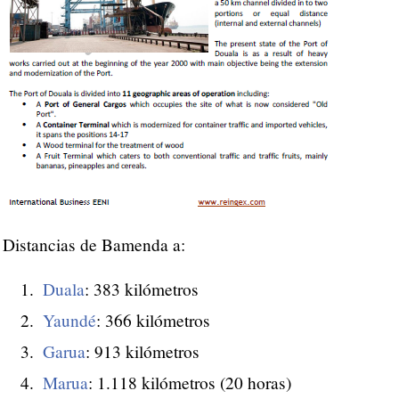
Distancias de Bamenda a:
Duala
: 383 kilómetros
Yaundé
: 366 kilómetros
Garua
: 913 kilómetros
Marua
: 1.118 kilómetros (20 horas)