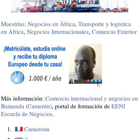
Maestrías: Negocios en África
,
Transporte y logística
en África
,
Negocios Internacionales
,
Comercio Exterior
Más información:
Comercio internacional y negocios en
Bamenda (Camerún)
, portal de formación de
EENI
Escuela de Negocios
.
Cameroun