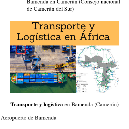
Bamenda en Camerún (Consejo nacional
de Camerún del Sur)
Transporte y logística
en Bamenda (Camerún)
Aeropuerto de Bamenda